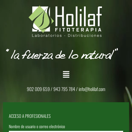
902 009 659 / 943 795 784 /
info@holilaf.com
ACCESO A PROFESIONALES
Nombre de usuario o correo electrónico