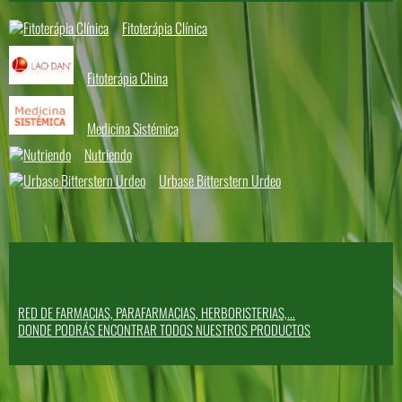
Fitoterápia Clínica
Fitoterápia China
Medicina Sistémica
Nutriendo
Urbase Bitterstern Urdeo
RED DE FARMACIAS, PARAFARMACIAS, HERBORISTERIAS,...
DONDE PODRÁS ENCONTRAR TODOS NUESTROS PRODUCTOS