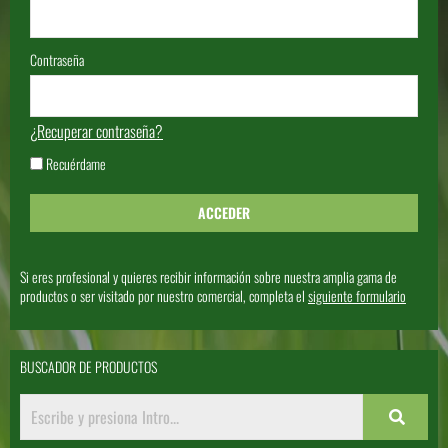
Contraseña
¿Recuperar contraseña?
Recuérdame
Si eres profesional y quieres recibir información sobre nuestra amplia gama de
productos o ser visitado por nuestro comercial, completa el
siguiente formulario
BUSCADOR DE PRODUCTOS