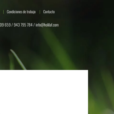
Condiciones de trabajo
Contacto
09 659 / 943 795 784 /
info@holilaf.com