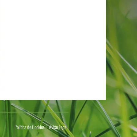
Política de Cookies
Aviso Legal