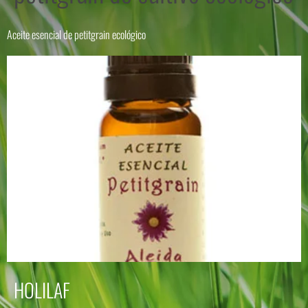
Aceite esencial de petitgrain ecológico
HOLILAF