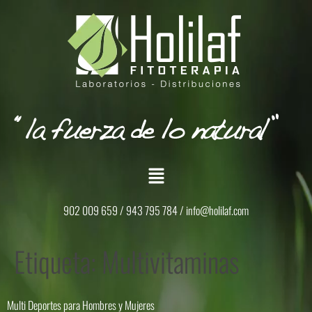
902 009 659 / 943 795 784 /
info@holilaf.com
Etiqueta:
Multivitaminas
Multi Deportes para Hombres y Mujeres