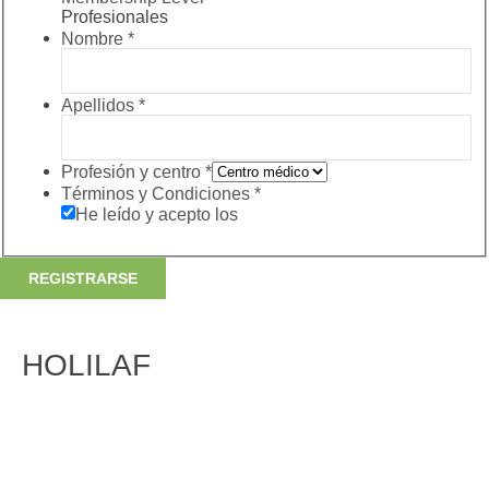
Profesionales
Nombre
*
Apellidos
*
Profesión y centro
*
Términos y Condiciones
*
He leído y acepto los
Términos y Condiciones
HOLILAF