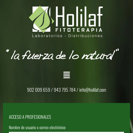
902 009 659 / 943 795 784 /
info@holilaf.com
ACCESO A PROFESIONALES
Nombre de usuario o correo electrónico