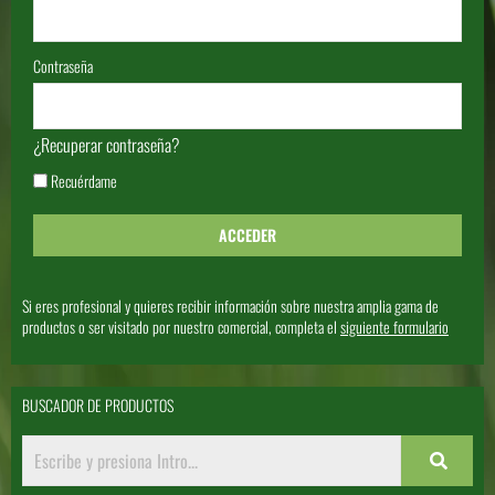
Contraseña
¿Recuperar contraseña?
Recuérdame
Si eres profesional y quieres recibir información sobre nuestra amplia gama de
productos o ser visitado por nuestro comercial, completa el
siguiente formulario
BUSCADOR DE PRODUCTOS