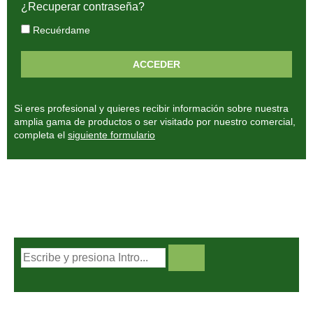
¿Recuperar contraseña?
Recuérdame
Si eres profesional y quieres recibir información sobre nuestra
amplia gama de productos o ser visitado por nuestro comercial,
completa el
siguiente formulario
BUSCADOR DE PRODUCTOS