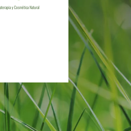
terapia y Cosmética Natural