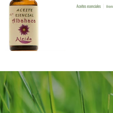
Aceites esenciales
Aroma