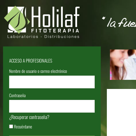
ACCESO A PROFESIONALES
Nombre de usuario o correo electrónico
Contraseña
¿Recuperar contraseña?
Recuérdame