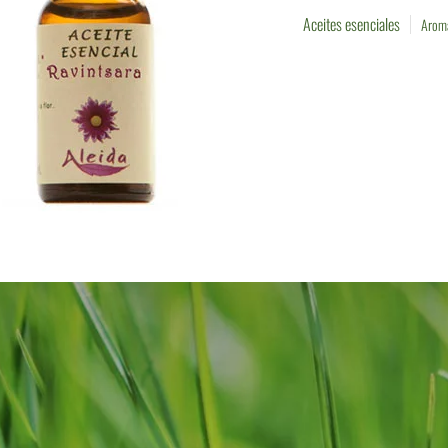
Aceites esenciales
Aroma