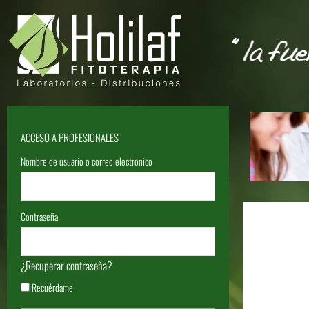
ACCESO A PROFESIONALES
Nombre de usuario o correo electrónico
Contraseña
¿Recuperar contraseña?
Recuérdame