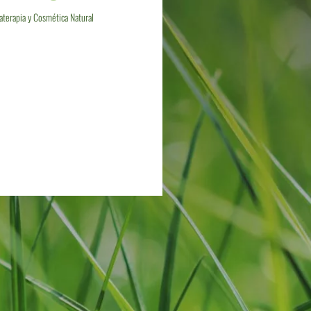
terapia y Cosmética Natural