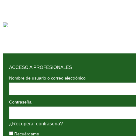
ACCESO A PROFESIONALES
Nombre de usuario o correo electrónico
Contraseña
¿Recuperar contraseña?
Recuérdame