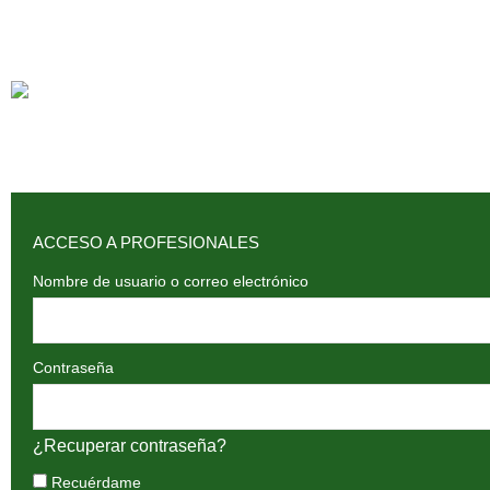
ACCESO A PROFESIONALES
Nombre de usuario o correo electrónico
Contraseña
¿Recuperar contraseña?
Recuérdame