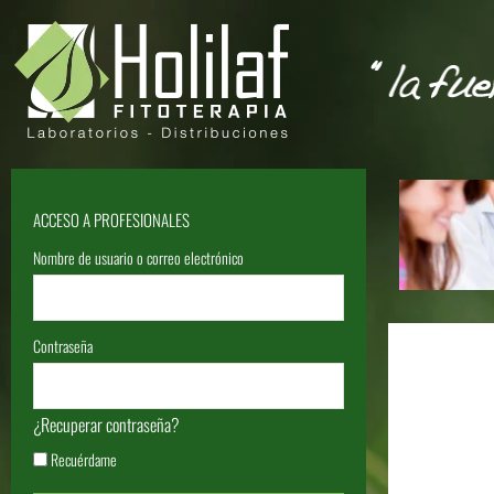
ACCESO A PROFESIONALES
Nombre de usuario o correo electrónico
Contraseña
¿Recuperar contraseña?
Recuérdame