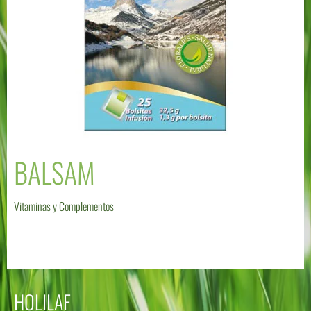
BALSAM
Vitaminas y Complementos
HOLILAF