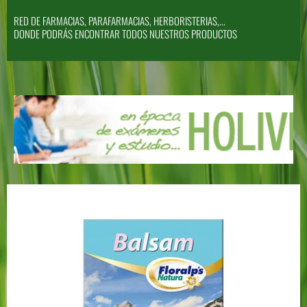
RED DE FARMACIAS, PARAFARMACIAS, HERBORISTERIAS,...
DONDE PODRÁS ENCONTRAR TODOS NUESTROS PRODUCTOS