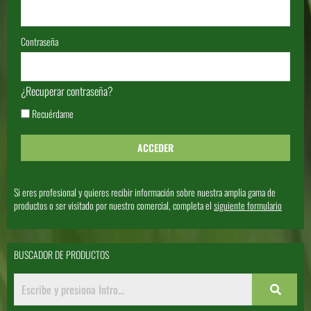
Contraseña
¿Recuperar contraseña?
Recuérdame
Si eres profesional y quieres recibir información sobre nuestra amplia gama de
productos o ser visitado por nuestro comercial, completa el
siguiente formulario
BUSCADOR DE PRODUCTOS