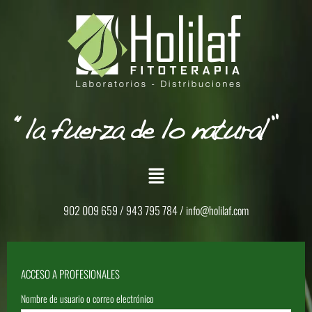
902 009 659 / 943 795 784 /
info@holilaf.com
ACCESO A PROFESIONALES
Nombre de usuario o correo electrónico