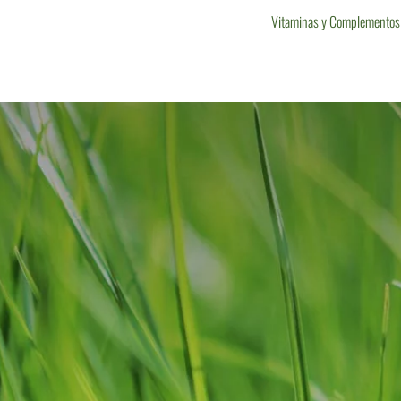
Vitaminas y Complementos