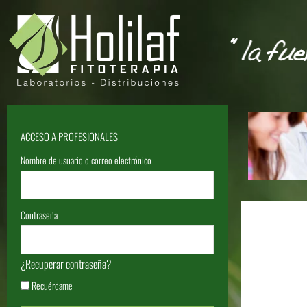
ACCESO A PROFESIONALES
Nombre de usuario o correo electrónico
Contraseña
¿Recuperar contraseña?
Recuérdame