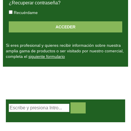
¿Recuperar contraseña?
Recuérdame
Si eres profesional y quieres recibir información sobre nuestra
amplia gama de productos o ser visitado por nuestro comercial,
completa el
siguiente formulario
BUSCADOR DE PRODUCTOS