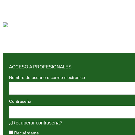
ACCESO A PROFESIONALES
Nombre de usuario o correo electrónico
Contraseña
¿Recuperar contraseña?
Recuérdame