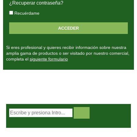
¿Recuperar contraseña?
Recuérdame
Si eres profesional y quieres recibir información sobre nuestra
amplia gama de productos o ser visitado por nuestro comercial,
completa el
siguiente formulario
BUSCADOR DE PRODUCTOS