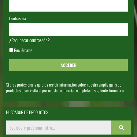
Contraseña
¿Recuperar contraseña?
Recuérdame
Si eres profesional y quieres recibir información sobre nuestra amplia gama de
productos o ser visitado por nuestro comercial, completa el
siguiente formulario
BUSCADOR DE PRODUCTOS