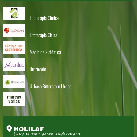
Fitoterápia Clínica
Fitoterápia China
Medicina Sistémica
Nutriendo
Urbase Bitterstern Urdeo