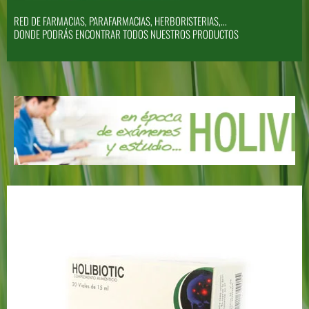
RED DE FARMACIAS, PARAFARMACIAS, HERBORISTERIAS,...
DONDE PODRÁS ENCONTRAR TODOS NUESTROS PRODUCTOS