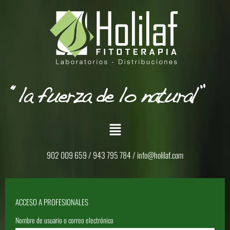
902 009 659 / 943 795 784 /
info@holilaf.com
ACCESO A PROFESIONALES
Nombre de usuario o correo electrónico