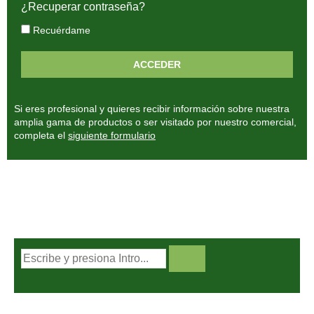
¿Recuperar contraseña?
Recuérdame
Si eres profesional y quieres recibir información sobre nuestra
amplia gama de productos o ser visitado por nuestro comercial,
completa el
siguiente formulario
BUSCADOR DE PRODUCTOS