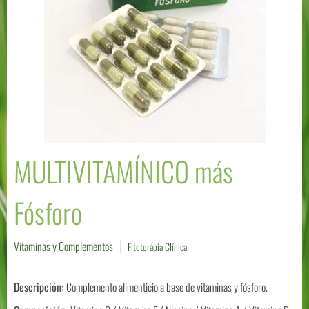
MULTIVITAMÍNICO más
Fósforo
Vitaminas y Complementos
Fitoterápia Clínica
Descripción:
Complemento alimenticio a base de vitaminas y fósforo.