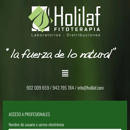
902 009 659 / 943 795 784 /
info@holilaf.com
ACCESO A PROFESIONALES
Nombre de usuario o correo electrónico