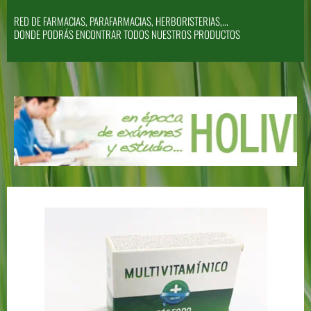
RED DE FARMACIAS, PARAFARMACIAS, HERBORISTERIAS,...
DONDE PODRÁS ENCONTRAR TODOS NUESTROS PRODUCTOS