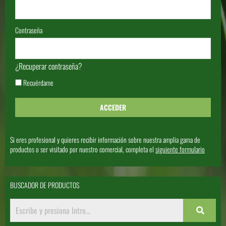
Contraseña
¿Recuperar contraseña?
Recuérdame
Si eres profesional y quieres recibir información sobre nuestra amplia gama de
productos o ser visitado por nuestro comercial, completa el
siguiente formulario
BUSCADOR DE PRODUCTOS