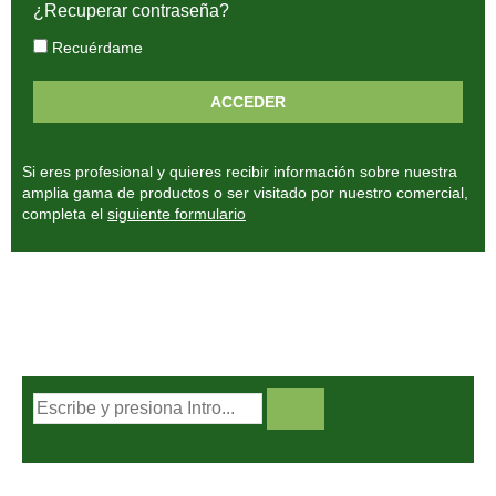
¿Recuperar contraseña?
Recuérdame
Si eres profesional y quieres recibir información sobre nuestra
amplia gama de productos o ser visitado por nuestro comercial,
completa el
siguiente formulario
BUSCADOR DE PRODUCTOS