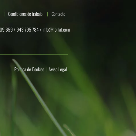
Condiciones de trabajo
Contacto
09 659 / 943 795 784 /
info@holilaf.com
Política de Cookies
Aviso Legal