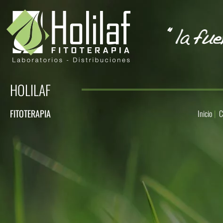
HOLILAF
FITOTERAPIA
Inicio
C