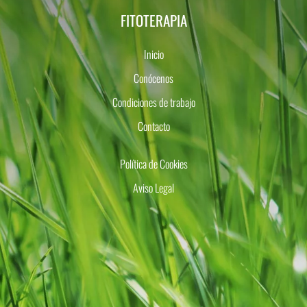
FITOTERAPIA
Inicio
Conócenos
Condiciones de trabajo
Contacto
Política de Cookies
Aviso Legal