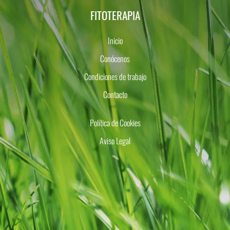
FITOTERAPIA
Inicio
Conócenos
Condiciones de trabajo
Contacto
Política de Cookies
Aviso Legal