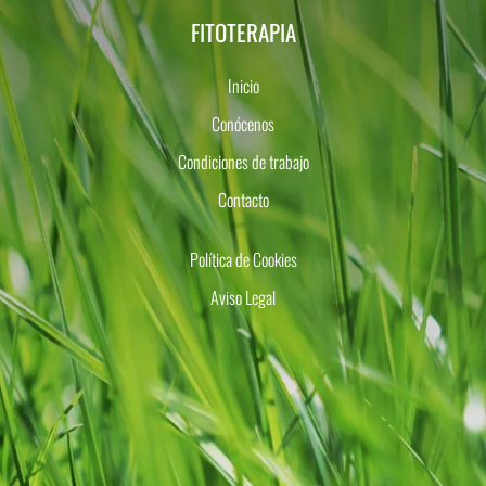
FITOTERAPIA
Inicio
Conócenos
Condiciones de trabajo
Contacto
Política de Cookies
Aviso Legal