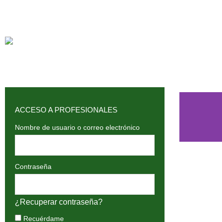
ACCESO A PROFESIONALES
Nombre de usuario o correo electrónico
Contraseña
¿Recuperar contraseña?
Recuérdame