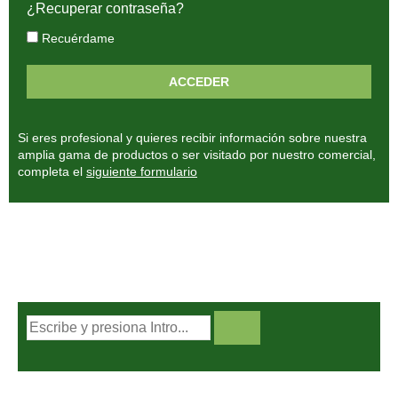
¿Recuperar contraseña?
Recuérdame
Si eres profesional y quieres recibir información sobre nuestra
amplia gama de productos o ser visitado por nuestro comercial,
completa el
siguiente formulario
BUSCADOR DE PRODUCTOS