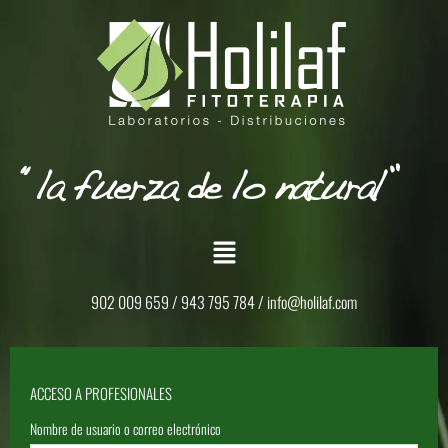
902 009 659 / 943 795 784 /
info@holilaf.com
ACCESO A PROFESIONALES
Nombre de usuario o correo electrónico