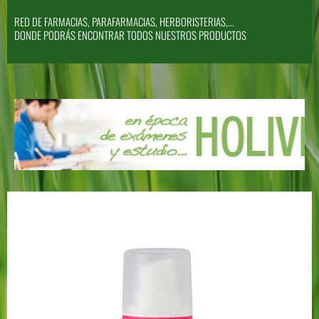
RED DE FARMACIAS, PARAFARMACIAS, HERBORISTERIAS,...
DONDE PODRÁS ENCONTRAR TODOS NUESTROS PRODUCTOS