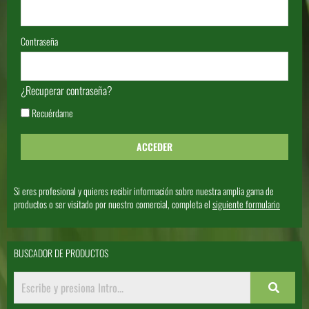
Contraseña
¿Recuperar contraseña?
Recuérdame
Si eres profesional y quieres recibir información sobre nuestra amplia gama de
productos o ser visitado por nuestro comercial, completa el
siguiente formulario
BUSCADOR DE PRODUCTOS