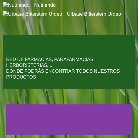
Nutriendo
Urbase Bitterstern Urdeo
RED DE FARMACIAS, PARAFARMACIAS,
HERBORISTERIAS,...
DONDE PODRÁS ENCONTRAR TODOS NUESTROS
PRODUCTOS