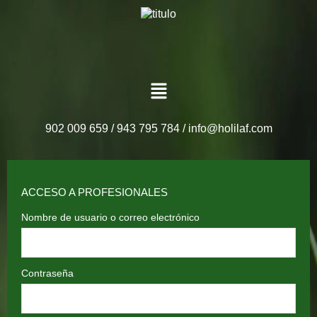
902 009 659 / 943 795 784 /
info@holilaf.com
ACCESO A PROFESIONALES
Nombre de usuario o correo electrónico
Contraseña