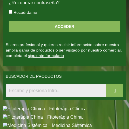
¿Recuperar contraseña?
Recuérdame
Si eres profesional y quieres recibir información sobre nuestra
amplia gama de productos o ser visitado por nuestro comercial,
completa el
siguiente formulario
BUSCADOR DE PRODUCTOS
Fitoterápia Clínica
Fitoterápia China
Medicina Sistémica