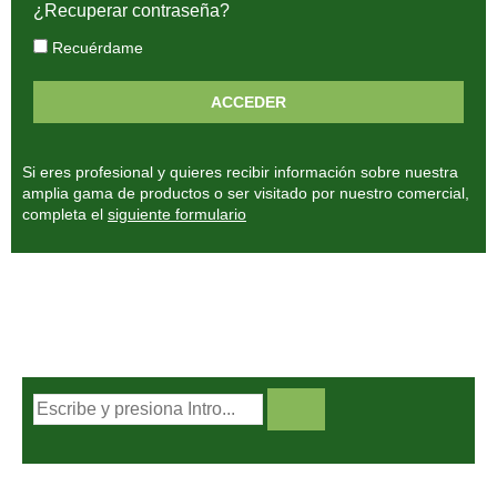
¿Recuperar contraseña?
Recuérdame
Si eres profesional y quieres recibir información sobre nuestra
amplia gama de productos o ser visitado por nuestro comercial,
completa el
siguiente formulario
BUSCADOR DE PRODUCTOS