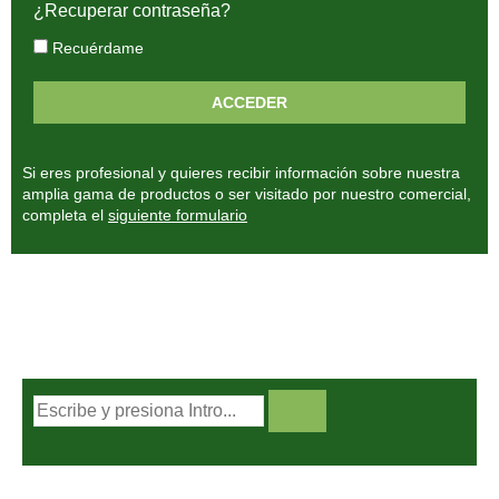
¿Recuperar contraseña?
Recuérdame
Si eres profesional y quieres recibir información sobre nuestra
amplia gama de productos o ser visitado por nuestro comercial,
completa el
siguiente formulario
BUSCADOR DE PRODUCTOS