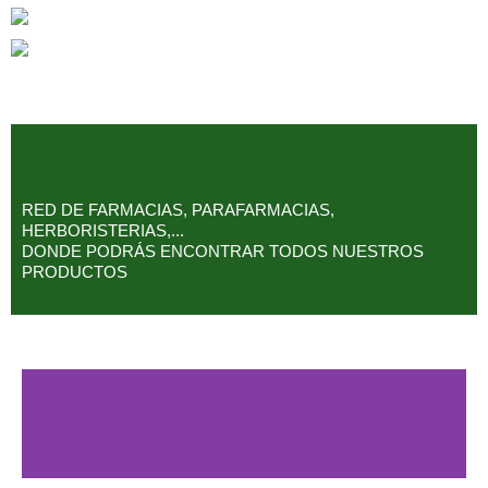
Nutriendo
Urbase Bitterstern Urdeo
RED DE FARMACIAS, PARAFARMACIAS,
HERBORISTERIAS,...
DONDE PODRÁS ENCONTRAR TODOS NUESTROS
PRODUCTOS